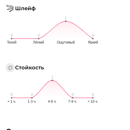
Шлейф
Стойкость