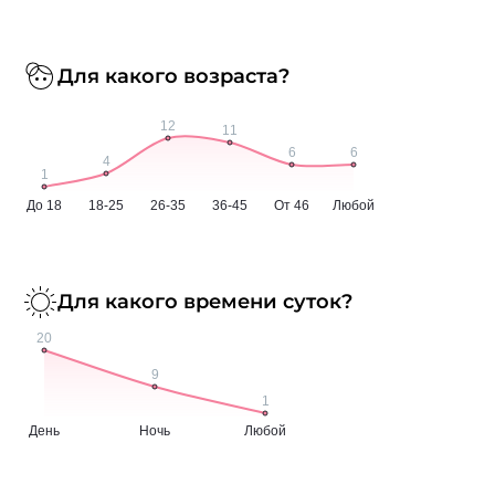
Для какого возраста?
Для какого времени суток?