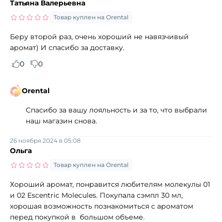
Татьяна Валерьевна
Товар куплен на Orental
Беру второй раз, очень хороший не навязчивый
аромат) И спасибо за доставку.
0
0
Orental
Спасибо за вашу лояльность и за то, что выбрали
наш магазин снова.
26 ноября 2024 в 05:08
Ольга
Товар куплен на Orental
Хороший аромат, понравится любителям молекулы 01
и 02 Escentric Molecules. Покупала сэмпл 30 мл,
хорошая возможность познакомиться с ароматом
перед покупкой в большом объеме.