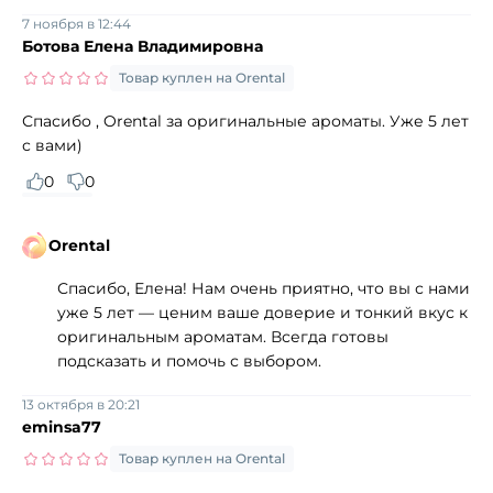
7 ноября в 12:44
Ботова Елена Владимировна
Товар куплен на Orental
Спасибо , Orental за оригинальные ароматы. Уже 5 лет
с вами)
0
0
Orental
Спасибо, Елена! Нам очень приятно, что вы с нами
уже 5 лет — ценим ваше доверие и тонкий вкус к
оригинальным ароматам. Всегда готовы
подсказать и помочь с выбором.
13 октября в 20:21
eminsa77
Товар куплен на Orental