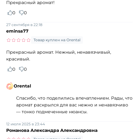
Прекрасный аромат!
0
0
27 сентября в 22:18
eminsa77
Товар куплен на Orental
Прекрасный аромат. Нежный, ненавязчивый,
красивый.
0
0
Orental
Спасибо, что поделились впечатлением. Рады, что
аромат раскрылся для вас нежно и ненавязчиво
— тонко подмеченные нюансы.
12 июля 2025 в 23:44
Романова Александра Александровна