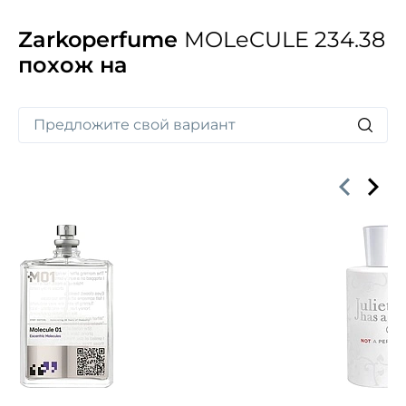
Zarkoperfume
MOLeCULE 234.38
похож на