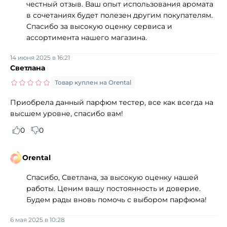
честный отзыв. Ваш опыт использования аромата
в сочетаниях будет полезен другим покупателям.
Спасибо за высокую оценку сервиса и
ассортимента нашего магазина.
14 июня 2025 в 16:21
Светлана
Товар куплен на Orental
Приобрела данный парфюм тестер, все как всегда на
высшем уровне, спасибо вам!
0
0
Orental
Спасибо, Светлана, за высокую оценку нашей
работы. Ценим вашу постоянность и доверие.
Будем рады вновь помочь с выбором парфюма!
6 мая 2025 в 10:28