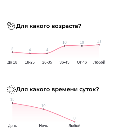
Для какого возраста?
Для какого времени суток?