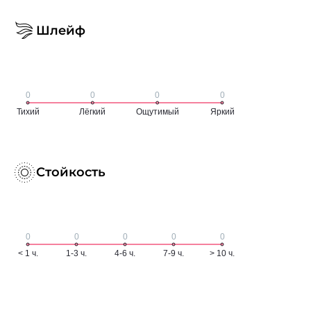
Шлейф
Стойкость