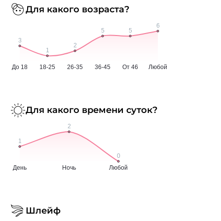
Для какого возраста?
Для какого времени суток?
Шлейф