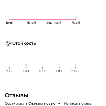
Стойкость
Отзывы
Сортировать:
Сначала новые
Написать отзыв