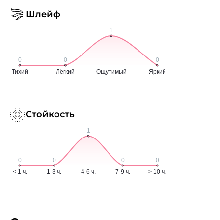
Шлейф
Стойкость