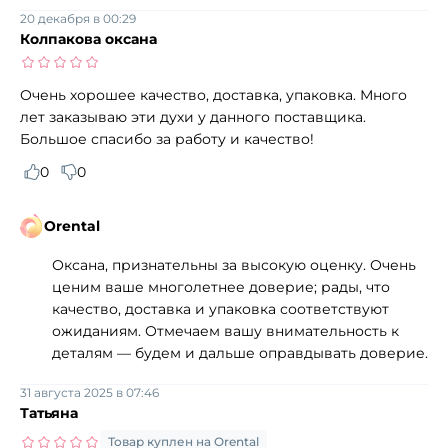
20 декабря в 00:29
Колпакова оксана
Очень хорошее качество, доставка, упаковка. Много
лет заказываю эти духи у данного поставщика.
Большое спасибо за работу и качество!
0
0
Orental
Оксана, признательны за высокую оценку. Очень
ценим ваше многолетнее доверие; рады, что
качество, доставка и упаковка соответствуют
ожиданиям. Отмечаем вашу внимательность к
деталям — будем и дальше оправдывать доверие.
31 августа 2025 в 07:46
Татьяна
Товар куплен на Orental