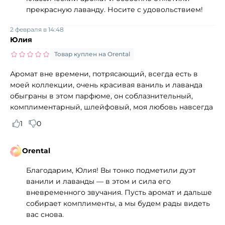
прекрасную лаванду. Носите с удовольствием!
2 февраля в 14:48
Юлия
Товар куплен на Orental
Аромат вне времени, потрясающий, всегда есть в
моей коллекции, очень красивая ваниль и лаванда
обыграны в этом парфюме, он соблазнительный,
комплиментарный, шлейфовый, моя любовь навсегда
1
0
Orental
Благодарим, Юлия! Вы тонко подметили дуэт
ванили и лаванды — в этом и сила его
вневременного звучания. Пусть аромат и дальше
собирает комплименты, а мы будем рады видеть
вас снова.