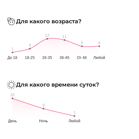
Для какого возраста?
Для какого времени суток?