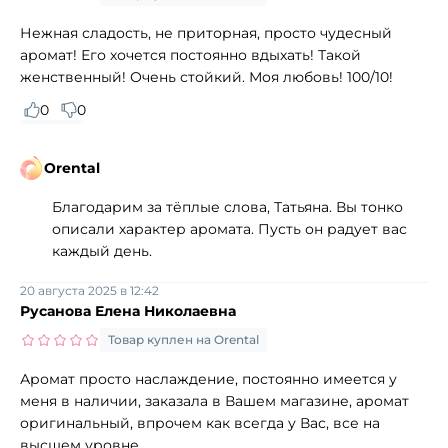
Нежная сладость, не приторная, просто чудесный
аромат! Его хочется постоянно вдыхать! Такой
женственный! Очень стойкий. Моя любовь! 100/10!
0
0
Orental
Благодарим за тёплые слова, Татьяна. Вы тонко
описали характер аромата. Пусть он радует вас
каждый день.
20 августа 2025 в 12:42
Русанова Елена Николаевна
Товар куплен на Orental
Аромат просто наслаждение, постоянно имеется у
меня в наличии, заказала в Вашем магазине, аромат
оригинальный, впрочем как всегда у Вас, все на
высшем уровне.