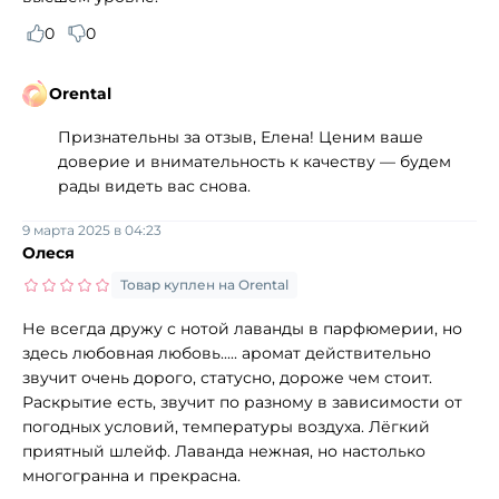
0
0
Orental
Признательны за отзыв, Елена! Ценим ваше
доверие и внимательность к качеству — будем
рады видеть вас снова.
9 марта 2025 в 04:23
Олеся
Товар куплен на Orental
Не всегда дружу с нотой лаванды в парфюмерии, но
здесь любовная любовь..... аромат действительно
звучит очень дорого, статусно, дороже чем стоит.
Раскрытие есть, звучит по разному в зависимости от
погодных условий, температуры воздуха. Лёгкий
приятный шлейф. Лаванда нежная, но настолько
многогранна и прекрасна.