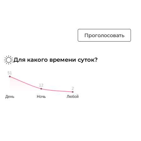
Проголосовать
Для какого времени суток?