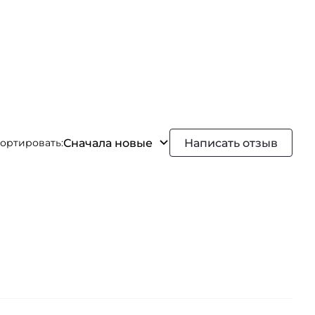
Сначала новые
Написать отзыв
ортировать: