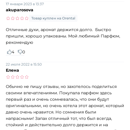
17 января 2023 в 13:37
akuparosova
Товар куплен на Orental
Отличные духи, аромат держится долго. Быстро
пришли, хорошо упакованы. Мой любимый Парфюм,
рекомендую
4
0
22 июля 2022 в 15:50
Елена
Обычно не пишу отзывы, но захотелось поделиться
своими впечатлениями. Покупала парфюм здесь
первый раз и очень сомневалась, что они будут
оригинальными, но очень хотела этот аромат, который
давно очень нравится. Но сомнения были
напрасными! Запах отличный тот, что был всегда,
стойкий и действительно долго держится и на