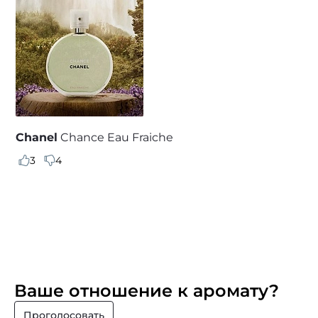
Chanel
Chance Eau Fraiche
3
4
Ваше отношение к аромату?
Проголосовать