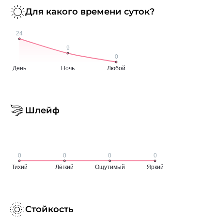
Для какого времени суток?
Шлейф
Стойкость