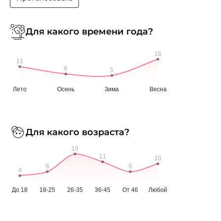
Для какого времени года?
Для какого возраста?