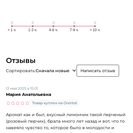
Отзывы
Сортировать:
Сначала новые
Написать отзыв
13 мая 2025 в 15:01
Мария Анатольевна
Товар куплен на Orental
Аромат как и был, вкусный лимончик такой перченый
(розовый перчик), брала много лет назад и вот, что то
навеяло чувство то, которое было в молодости и