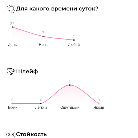
Для какого времени суток?
Шлейф
Стойкость