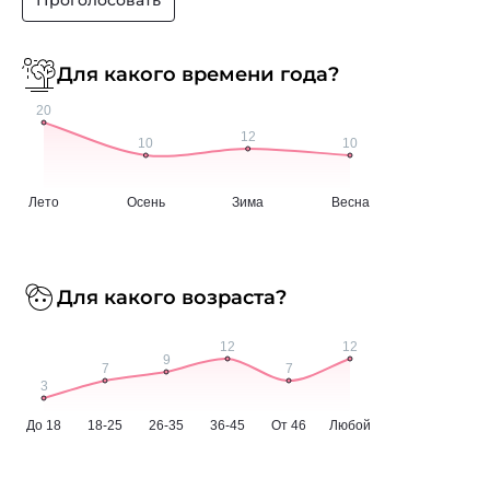
Для какого времени года?
Для какого возраста?