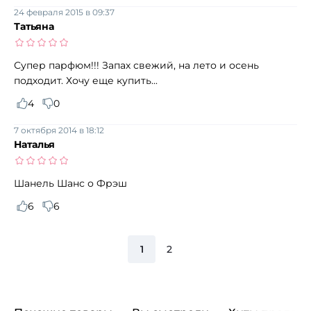
24 февраля 2015 в 09:37
Татьяна
Супер парфюм!!! Запах свежий, на лето и осень
подходит. Хочу еще купить...
4
0
7 октября 2014 в 18:12
Наталья
Шанель Шанс о Фрэш
6
6
1
2