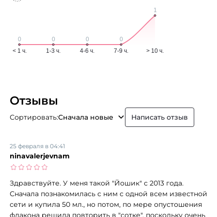
Отзывы
Сортировать:
Сначала новые
Написать отзыв
25 февраля в 04:41
ninavalerjevnam
Здравствуйте. У меня такой "Йошик" с 2013 года.
Сначала познакомилась с ним с одной всем известной
сети и купила 50 мл., но потом, по мере опустошения
флакона решила повторить в "сотке", поскольку очень