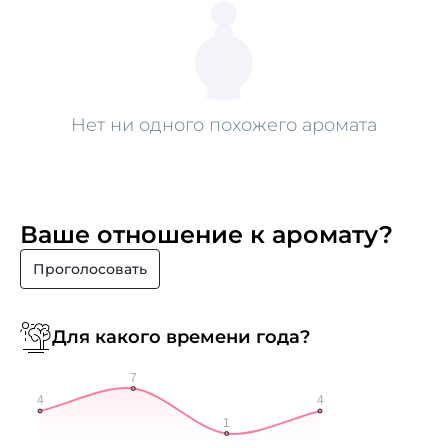
Нет ни одного похожего аромата
Ваше отношение к аромату?
Проголосовать
Для какого времени года?