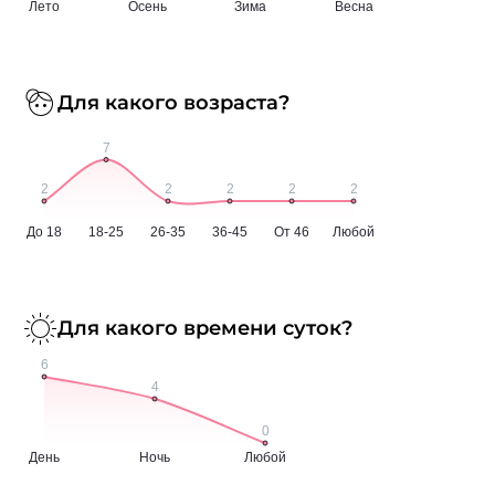
Для какого возраста?
Для какого времени суток?