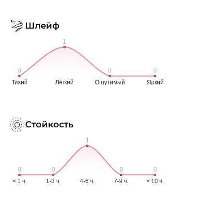
Шлейф
Стойкость