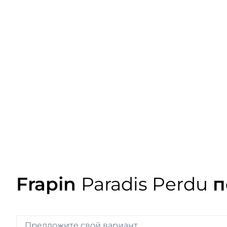
Frapin
Paradis Perdu
п