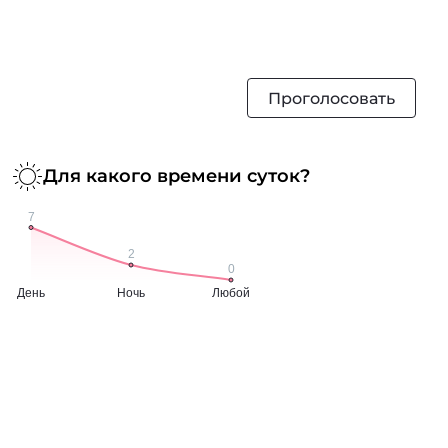
Проголосовать
Для какого времени суток?