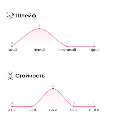
Шлейф
Стойкость