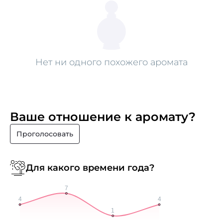
Нет ни одного похожего аромата
Ваше отношение к аромату?
Проголосовать
Для какого времени года?