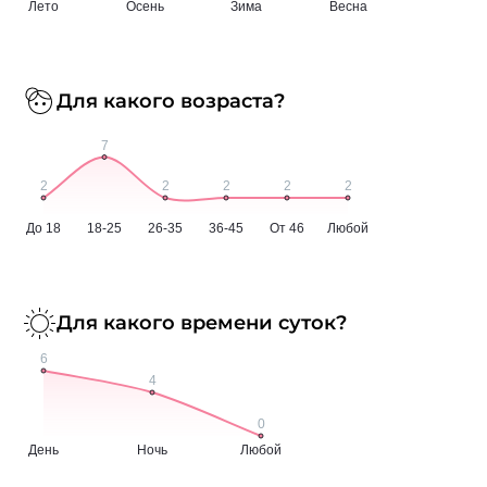
Для какого возраста?
Для какого времени суток?