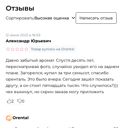
Отзывы
Сортировать:
Высокая оценка
Написать отзыв
12 июня 2025 в 18:59
Александр Юрьевич
Товар куплен на Orental
Давно забытый аромат. Спустя десять лет,
пересматривая фото, случайно увидел его на заднем
плане. Загорелся, купил за три семьсот, спасибо
оренталь. Это было вчера. Сегодня зашёл показать
другу, а он стоит пятнадцать тысяч. Что случилось?)))
чек выкинул, но скрин заказа могу приложить
2
0
Orental