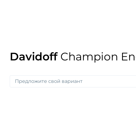
Davidoff
Champion En