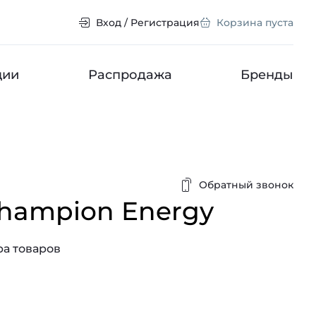
Вход / Регистрация
Корзина пуста
ции
Распродажа
Бренды
Обратный звонок
hampion Energy
а товаров