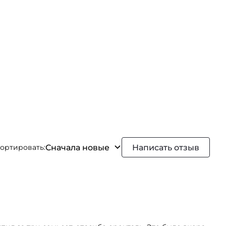
Сначала новые
Написать отзыв
ортировать: