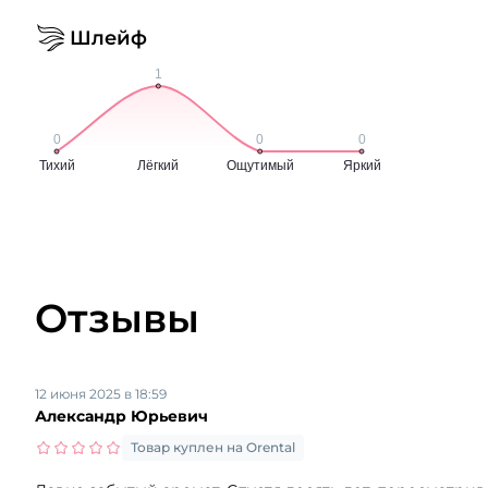
Шлейф
Отзывы
12 июня 2025 в 18:59
Александр Юрьевич
Товар куплен на Orental