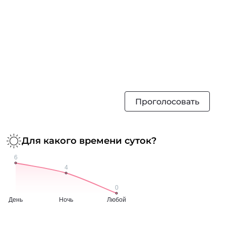
Проголосовать
Для какого времени суток?