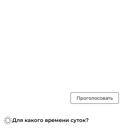
Проголосовать
Для какого времени суток?