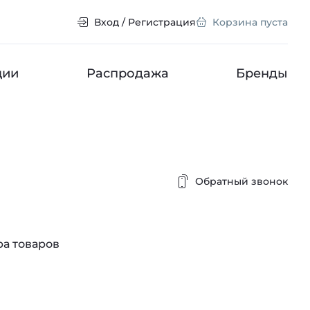
Вход / Регистрация
Корзина пуста
ции
Распродажа
Бренды
Обратный звонок
а товаров