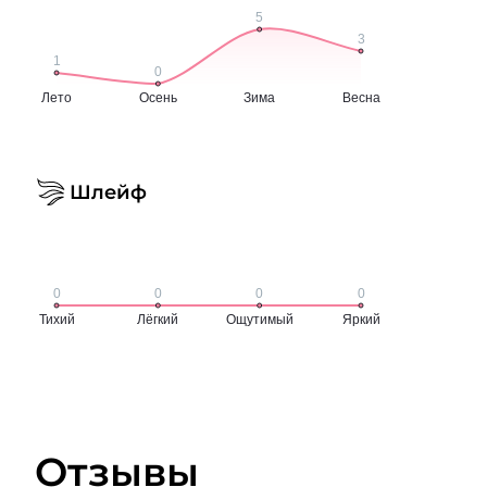
Шлейф
Отзывы