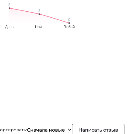
Сначала новые
Написать отзыв
ортировать: