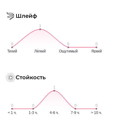
Шлейф
Стойкость