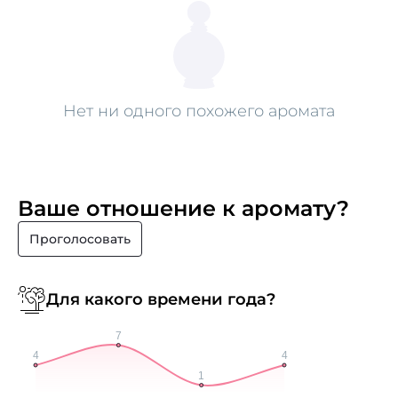
Нет ни одного похожего аромата
Ваше отношение к аромату?
Проголосовать
Для какого времени года?