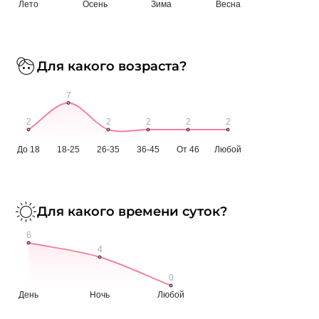
Для какого возраста?
Для какого времени суток?