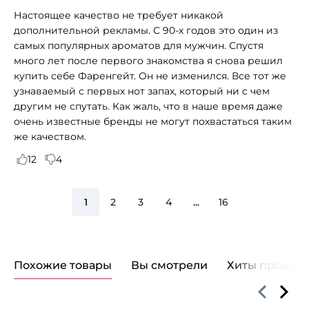
Настоящее качество не требует никакой
дополнительной рекламы. С 90-х годов это один из
самых популярных ароматов для мужчин. Спустя
много лет после первого знакомства я снова решил
купить себе Фаренгейт. Он не изменился. Все тот же
узнаваемый с первых нот запах, который ни с чем
другим не спутать. Как жаль, что в наше время даже
очень известные бренды не могут похвастаться таким
же качеством.
12
4
1
2
3
4
...
16
Похожие товары
Вы смотрели
Хиты продаж