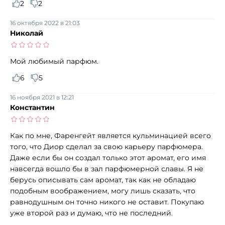
2
2
16 октября 2022 в 21:03
Николай
Мой любимый парфюм.
6
5
16 ноября 2021 в 12:21
Константин
Как по мне, Фаренгейт является кульминацией всего
того, что Диор сделал за свою карьеру парфюмера.
Даже если бы он создал только этот аромат, его имя
навсегда вошло бы в зал парфюмерной славы. Я не
берусь описывать сам аромат, так как не обладаю
подобным воображением, могу лишь сказать, что
равнодушным он точно никого не оставит. Покупаю
уже второй раз и думаю, что не последний.