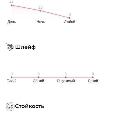
Шлейф
Стойкость