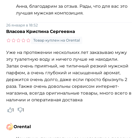
Анна, благодарим за отзыв. Рады, что для вас это
лучшая мужская композиция.
26 января в 18:52
Власова Кристина Сергеевна
Товар куплен на Orental
Уже на протяжении нескольких лет заказываю мужу
эту туалетную воду и ничего лучше не находили.
Запах очень приятный, не типичный резкий мужской
парфюм, а очень глубокий и насыщенный аромат,
держится очень долго, даже если просто брызнуть 2
раза. Также очень довольны сервисом интернет-
магазина, всегда оригинальные товары, много всего в
наличии и оперативная доставка
1
1
Orental