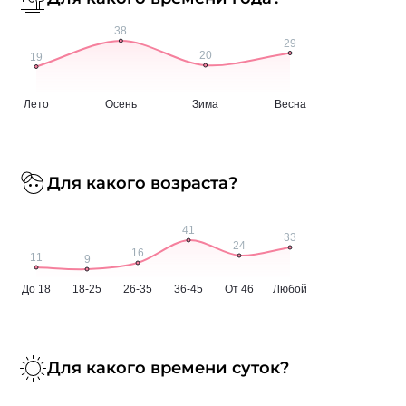
Для какого возраста?
Для какого времени суток?