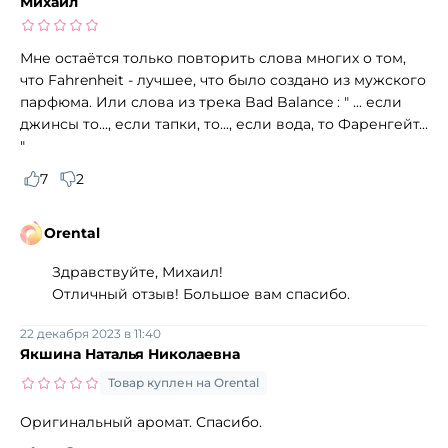
Михаил
Мне остаётся только повторить слова многих о том,
что Fahrenheit - лучшее, что было создано из мужского
парфюма. Или слова из трека Bad Balance : " ... если
джинсы то..., если тапки, то..., если вода, то Фаренгейт...
"
7
2
Orental
Здравствуйте, Михаил!
Отличный отзыв! Большое вам спасибо.
22 декабря 2023 в 11:40
Якшина Наталья Николаевна
Товар куплен на Orental
Оригинальный аромат. Спасибо.