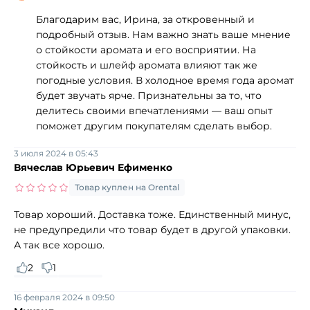
Благодарим вас, Ирина, за откровенный и
подробный отзыв. Нам важно знать ваше мнение
о стойкости аромата и его восприятии. На
стойкость и шлейф аромата влияют так же
погодные условия. В холодное время года аромат
будет звучать ярче. Признательны за то, что
делитесь своими впечатлениями — ваш опыт
поможет другим покупателям сделать выбор.
3 июля 2024 в 05:43
Вячеслав Юрьевич Ефименко
Товар куплен на Orental
Товар хороший. Доставка тоже. Единственный минус,
не предупредили что товар будет в другой упаковки.
А так все хорошо.
2
1
16 февраля 2024 в 09:50