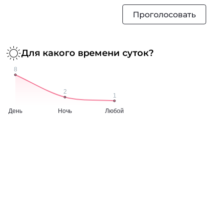
Проголосовать
Для какого времени суток?