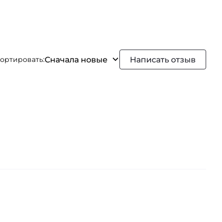
Сначала новые
Написать отзыв
ортировать: