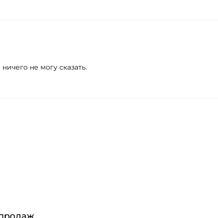
 ничего не могу сказать.
 продаж