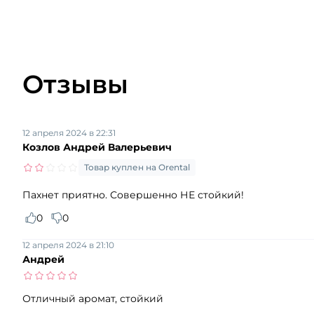
Отзывы
12 апреля 2024 в 22:31
Козлов Андрей Валерьевич
Товар куплен на Orental
Пахнет приятно. Совершенно НЕ стойкий!
0
0
12 апреля 2024 в 21:10
Андрей
Отличный аромат, стойкий