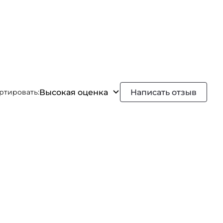
Высокая оценка
Написать отзыв
ртировать: