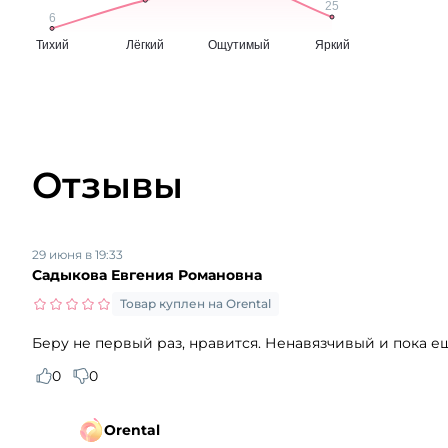
Отзывы
29 июня в 19:33
Садыкова Евгения Романовна
Товар куплен на Orental
Беру не первый раз, нравится. Ненавязчивый и пока 
0
0
Orental