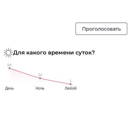
Проголосовать
Для какого времени суток?