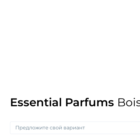
Essential Parfums
Bois