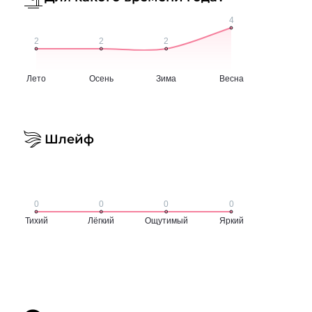
Шлейф