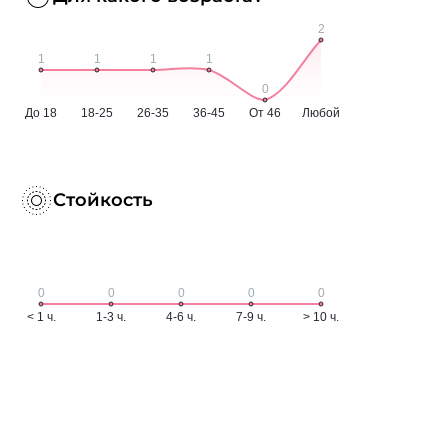
Стойкость