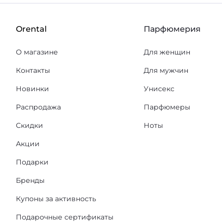
Orental
Парфюмерия
О магазине
Для женщин
Контакты
Для мужчин
Новинки
Унисекс
Распродажа
Парфюмеры
Скидки
Ноты
Акции
Подарки
Бренды
Купоны за активность
Подарочные сертификаты