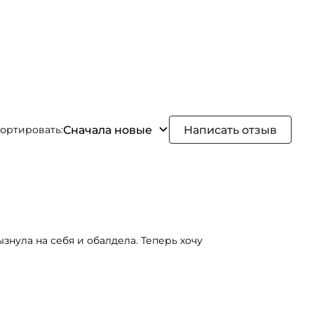
Сначала новые
Написать отзыв
ортировать:
знула на себя и обалдела. Теперь хочу