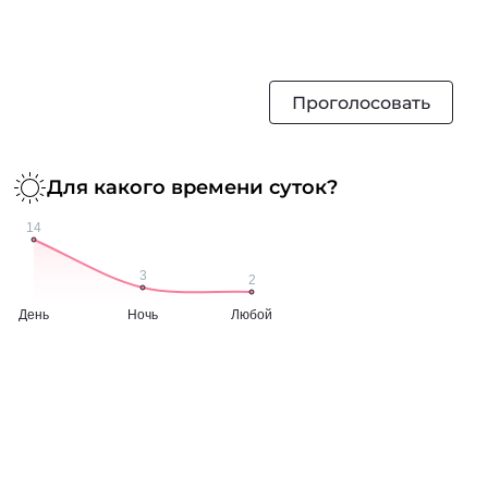
Проголосовать
Для какого времени суток?