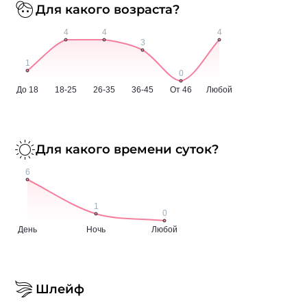
Для какого возраста?
Для какого времени суток?
Шлейф