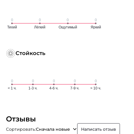
Стойкость
Отзывы
Сортировать:
Сначала новые
Написать отзыв