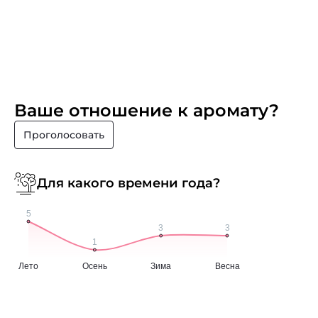
Ваше отношение к аромату?
Проголосовать
Для какого времени года?