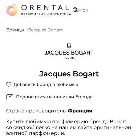
ORENTAL
Искать
ПАРФЮМЕРИЯ И КОСМЕТИКА
Бренды
Jacques Bogart
Jacques Bogart
Добавить бренд в любимые
Подписаться на новинки бренда
Страна производитель:
Франция
Купить любимую парфюмерию бренда Bogart
со скидкой легко на нашем сайте оригинальной
элитной парфюмерии.