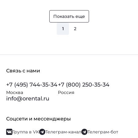
Показать еще
1
2
Связь с нами
+7 (495) 744-35-34
+7 (800) 250-35-34
Москва
Россия
info@orental.ru
Соцсети и мессенджеры
Группа в VK
Телеграм-канал
Телеграм-бот