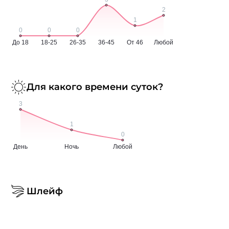
Для какого времени суток?
Шлейф