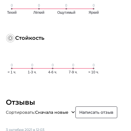
Стойкость
Отзывы
Сортировать:
Сначала новые
Написать отзыв
3 октября 2021 в 12:03