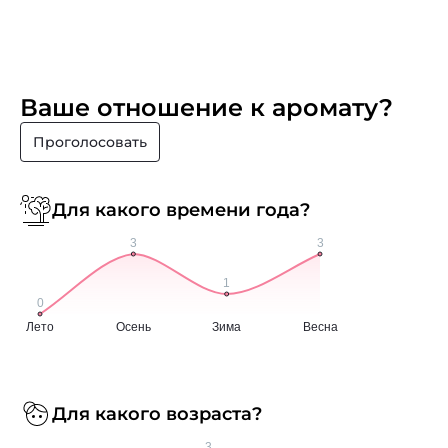
Ваше отношение к аромату?
Проголосовать
Для какого времени года?
Для какого возраста?