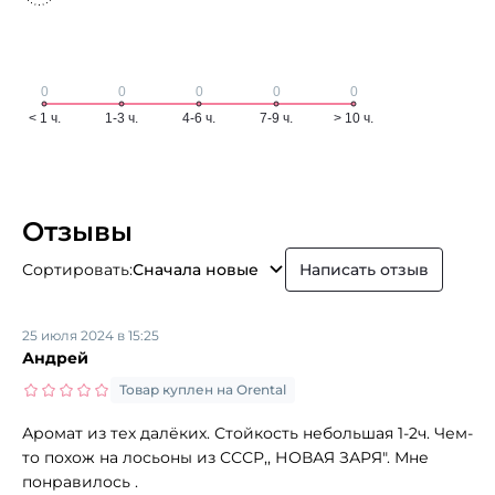
Отзывы
Сортировать:
Сначала новые
Написать отзыв
25 июля 2024 в 15:25
Андрей
Товар куплен на Orental
Аромат из тех далёких. Стойкость небольшая 1-2ч. Чем-
то похож на лосьоны из СССР,, НОВАЯ ЗАРЯ". Мне
понравилось .