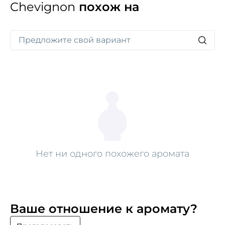
Chevignon
похож на
Нет ни одного похожего аромата
Ваше отношение к аромату?