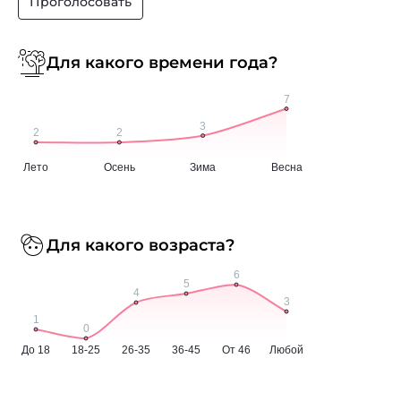
Проголосовать
Для какого времени года?
Для какого возраста?