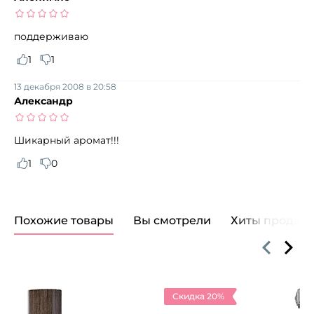
поддерживаю
1
1
13 декабря 2008 в 20:58
Александр
Шикарный аромат!!!
1
0
Похожие товары
Вы смотрели
Хиты продаж
Скидка 20%