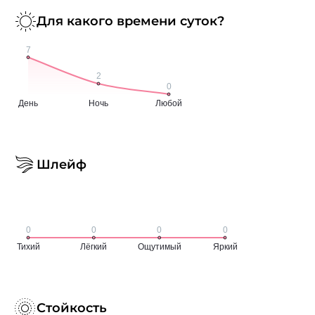
Для какого времени суток?
Шлейф
Стойкость