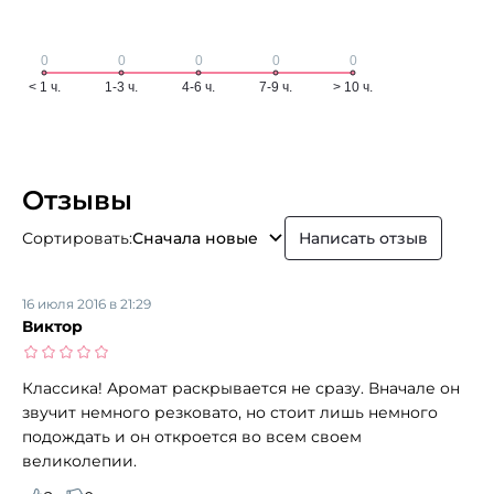
Отзывы
Сортировать:
Сначала новые
Написать отзыв
16 июля 2016 в 21:29
Виктор
Классика! Аромат раскрывается не сразу. Вначале он
звучит немного резковато, но стоит лишь немного
подождать и он откроется во всем своем
великолепии.