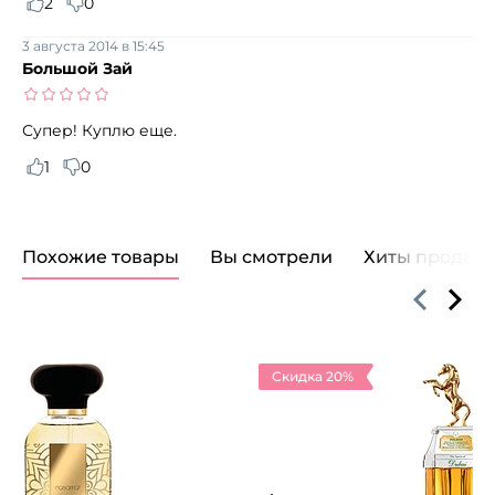
2
0
3 августа 2014 в 15:45
Большой Зай
Супер! Куплю еще.
1
0
Похожие товары
Вы смотрели
Хиты продаж
Скидка 20%