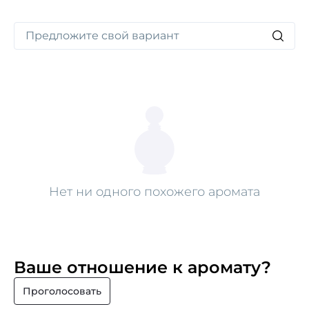
Нет ни одного похожего аромата
Ваше отношение к аромату?
Проголосовать