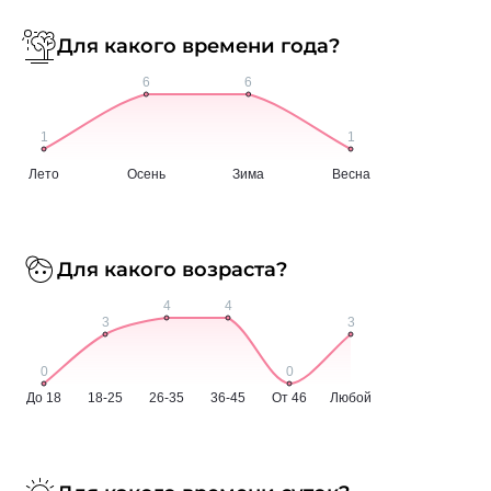
Для какого времени года?
Для какого возраста?