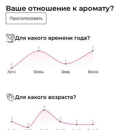
Ваше отношение к аромату?
Проголосовать
Для какого времени года?
Для какого возраста?