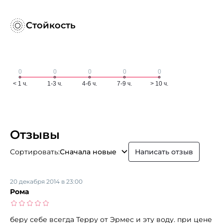
Стойкость
Отзывы
Сортировать:
Сначала новые
Написать отзыв
20 декабря 2014 в 23:00
Рома
беру себе всегда Терру от Эрмес и эту воду. при цене