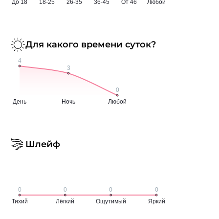
Для какого времени суток?
Шлейф