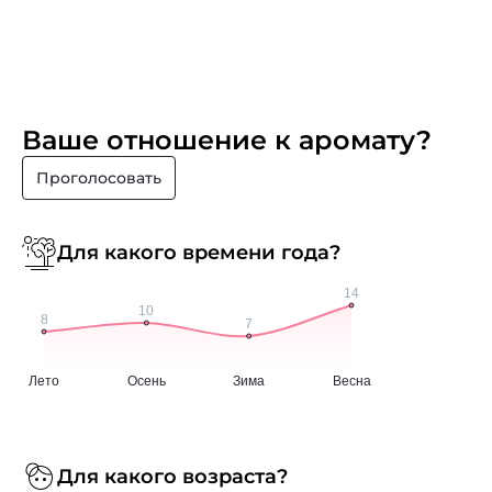
Ваше отношение к аромату?
Проголосовать
Для какого времени года?
Для какого возраста?