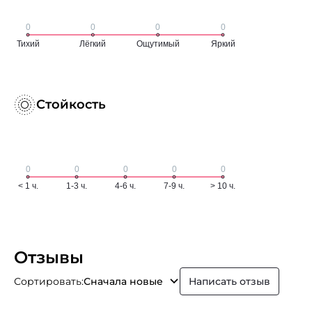
Стойкость
Отзывы
Сортировать:
Сначала новые
Написать отзыв