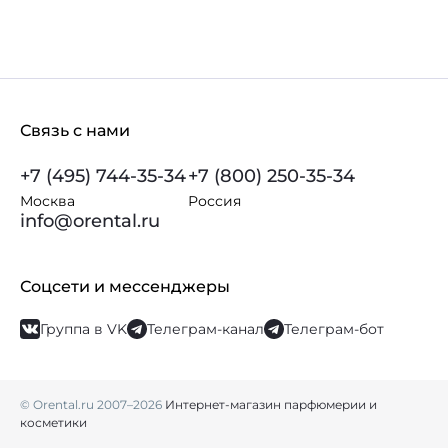
Связь с нами
+7 (495) 744-35-34
+7 (800) 250-35-34
Москва
Россия
info@orental.ru
Соцсети и мессенджеры
Группа в VK
Телеграм-канал
Телеграм-бот
© Orental.ru 2007–2026
Интернет-магазин парфюмерии и
косметики