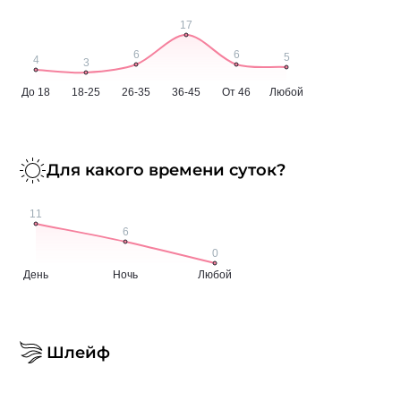
Для какого времени суток?
Шлейф