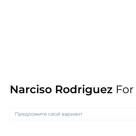
Narciso Rodriguez
For