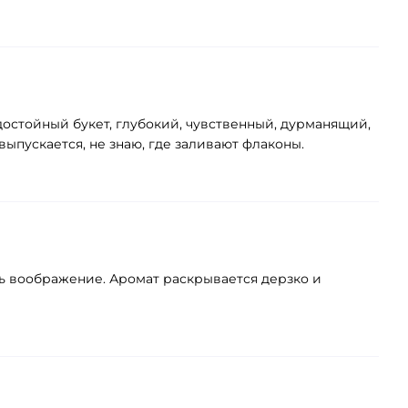
остойный букет, глубокий, чувственный, дурманящий,
ыпускается, не знаю, где заливают флаконы.
ать воображение. Аромат раскрывается дерзко и