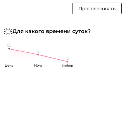
Проголосовать
Для какого времени суток?