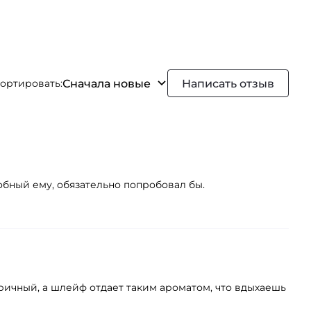
Сначала новые
Написать отзыв
ортировать:
обный ему, обязательно попробовал бы.
ричный, а шлейф отдает таким ароматом, что вдыхаешь