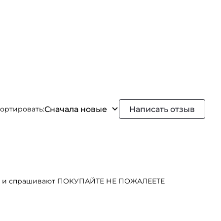
Сначала новые
Написать отзыв
ортировать:
ивают и спрашивают ПОКУПАЙТЕ НЕ ПОЖАЛЕЕТЕ