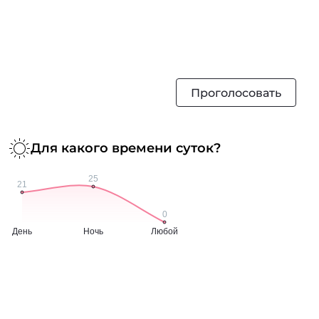
Проголосовать
Для какого времени суток?