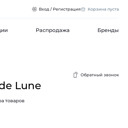
Вход / Регистрация
Корзина пуста
ции
Распродажа
Бренды
Обратный звонок
 de Lune
а товаров