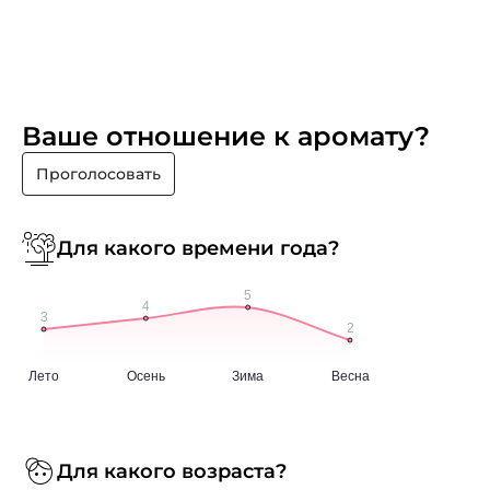
Ваше отношение к аромату?
Проголосовать
Для какого времени года?
Для какого возраста?