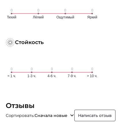
Стойкость
Отзывы
Сортировать:
Сначала новые
Написать отзыв