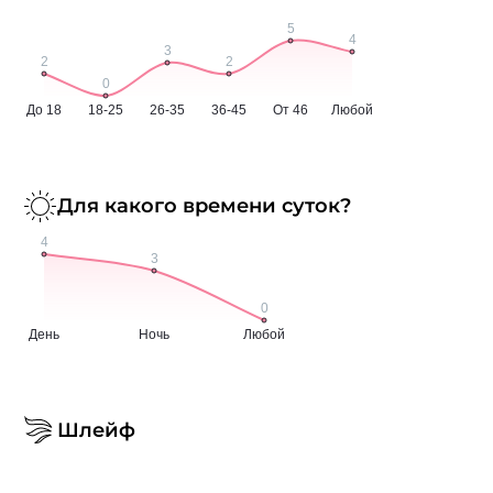
Для какого времени суток?
Шлейф