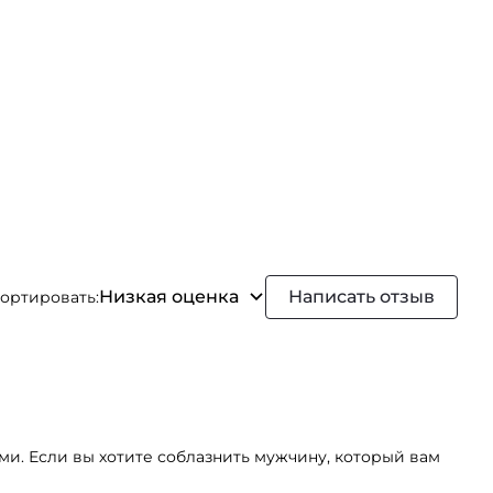
Низкая оценка
Написать отзыв
ортировать:
ми. Если вы хотите соблазнить мужчину, который вам