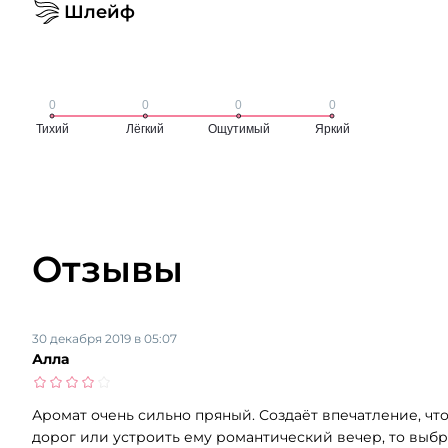
Шлейф
Отзывы
30 декабря 2019 в 05:07
Алла
Аромат очень сильно пряный. Создаёт впечатление, чт
дорог или устроить ему романтический вечер, то выбр