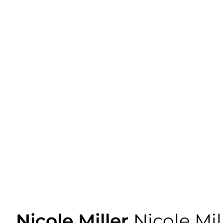
Nicole Miller
Nicole Mil