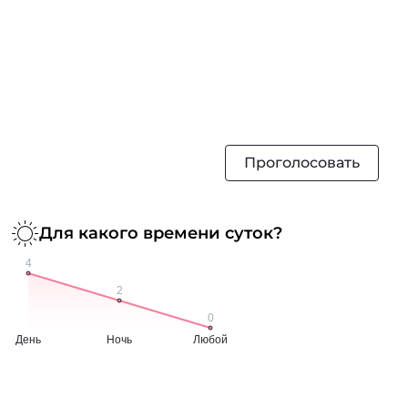
Проголосовать
Для какого времени суток?