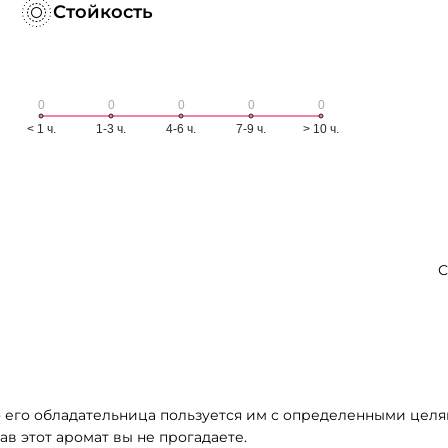
Стойкость
С
о его обладательница пользуется им с определенными целя
ав этот аромат вы не прогадаете.