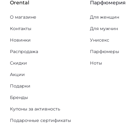
Orental
Парфюмерия
О магазине
Для женщин
Контакты
Для мужчин
Новинки
Унисекс
Распродажа
Парфюмеры
Скидки
Ноты
Акции
Подарки
Бренды
Купоны за активность
Подарочные сертификаты