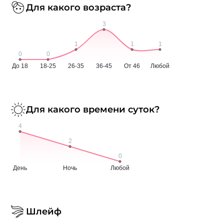
Для какого возраста?
Для какого времени суток?
Шлейф