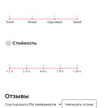
Стойкость
Отзывы
Сортировать:
По полезности
Написать отзыв