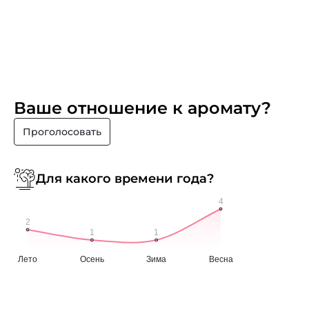
Ваше отношение к аромату?
Проголосовать
Для какого времени года?