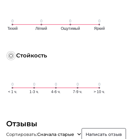
Стойкость
Отзывы
Сортировать:
Сначала старые
Написать отзыв