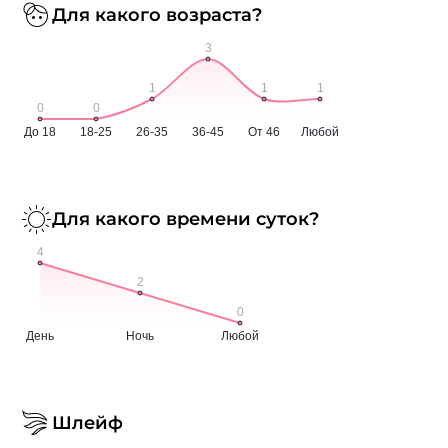
Для какого возраста?
Для какого времени суток?
Шлейф