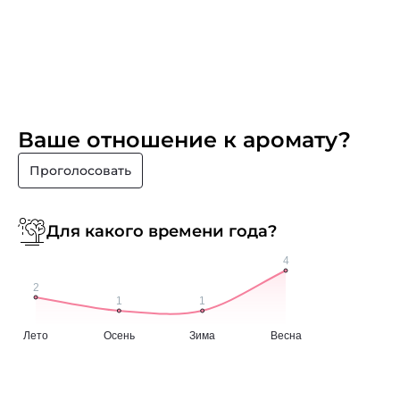
Ваше отношение к аромату?
Проголосовать
Для какого времени года?