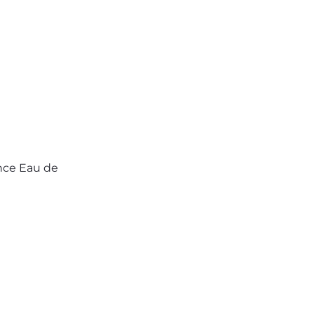
nce Eau de