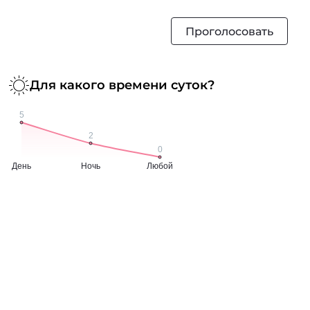
Проголосовать
Для какого времени суток?