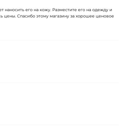
ет наносить его на кожу. Разместите его на одежду и
ь цены. Спасибо этому магазину за хорошее ценовое