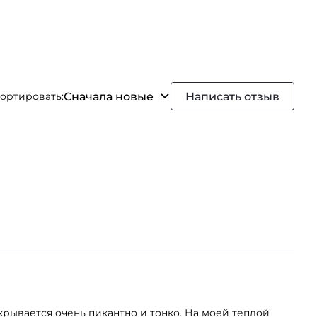
Сначала новые
Написать отзыв
ортировать:
скрывается очень пикантно и тонко. На моей теплой