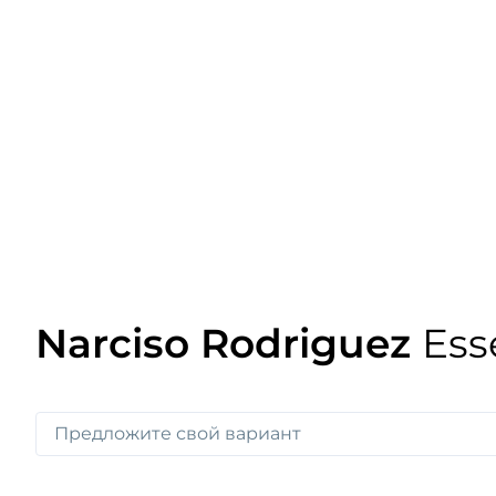
Narciso Rodriguez
Ess