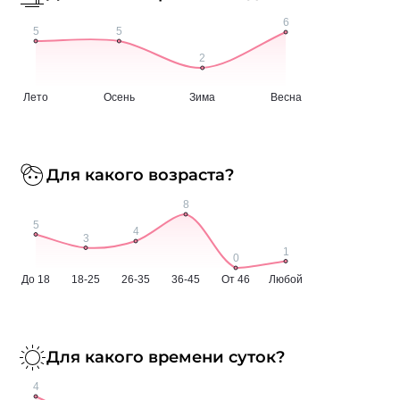
Для какого возраста?
Для какого времени суток?