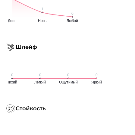
Шлейф
Стойкость