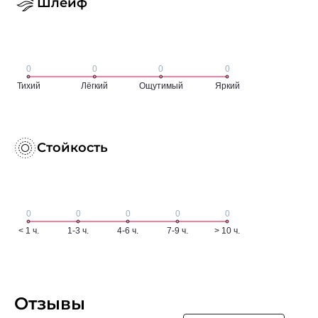
Шлейф
Стойкость
Отзывы