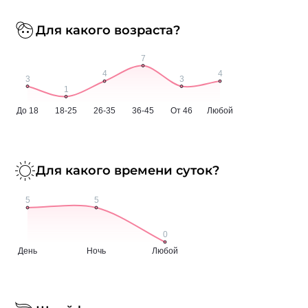
Для какого возраста?
Для какого времени суток?