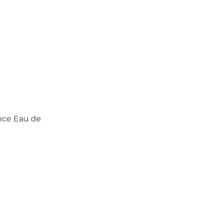
nce Eau de