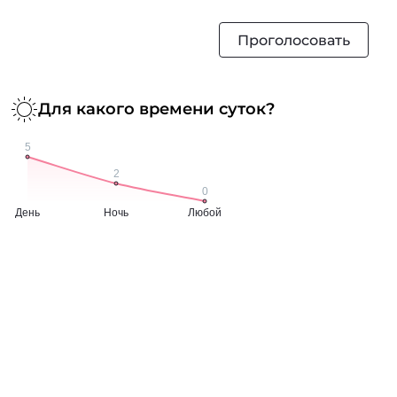
Проголосовать
Для какого времени суток?