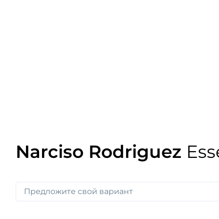
Narciso Rodriguez
Ess