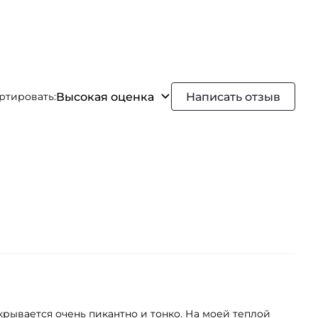
Высокая оценка
Написать отзыв
ртировать:
скрывается очень пикантно и тонко. На моей теплой