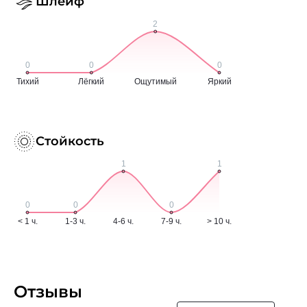
Шлейф
Стойкость
Отзывы