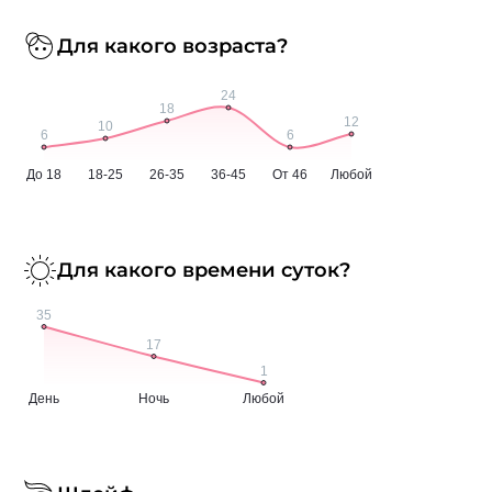
Для какого возраста?
Для какого времени суток?