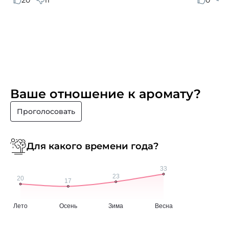
Ваше отношение к аромату?
Проголосовать
Для какого времени года?