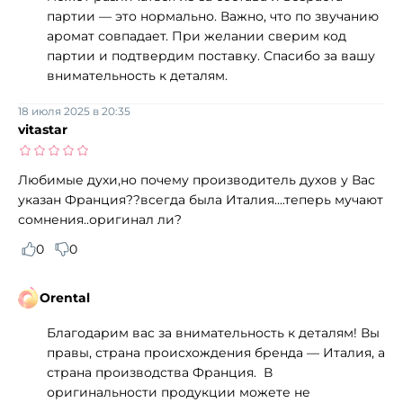
партии — это нормально. Важно, что по звучанию
аромат совпадает. При желании сверим код
партии и подтвердим поставку. Спасибо за вашу
внимательность к деталям.
18 июля 2025 в 20:35
vitastar
Любимые духи,но почему производитель духов у Вас
указан Франция??всегда была Италия....теперь мучают
сомнения..оригинал ли?
0
0
Orental
Благодарим вас за внимательность к деталям! Вы
правы, страна происхождения бренда — Италия, а
страна производства Франция. В
оригинальности продукции можете не