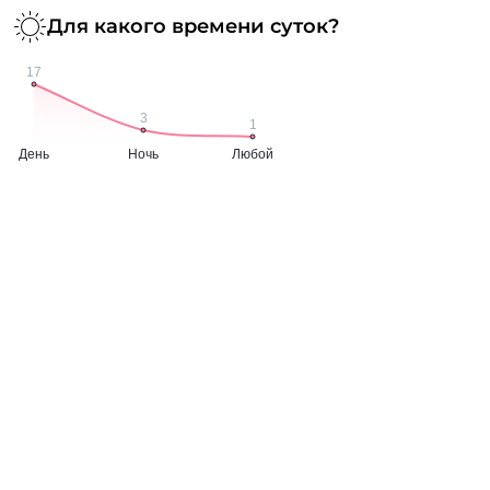
Для какого времени суток?