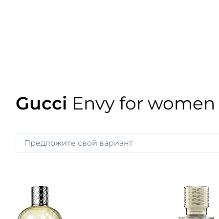
Gucci
Envy for women