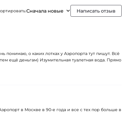
Сначала новые
Написать отзыв
ортировать:
нь понимаю, о каких лотках у Аэропорта тут пишут. Всё
о тем ещё деньгам) Изумительная туалетная вода. Прямо
ропорт в Москве в 90-е года и все с тех пор больше в