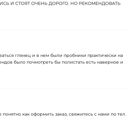
ИЛИСЬ И СТОЯТ ОЧЕНЬ ДОРОГО. НО РЕКОМЕНДОВАТЬ
аваться глянец и в нем были пробники практически на
ендов было почмотреть бы полистать есть наверное и
понятно как оформить заказ, свяжитесь с нами по тел.