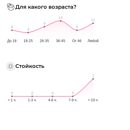
Для какого возраста?
Стойкость