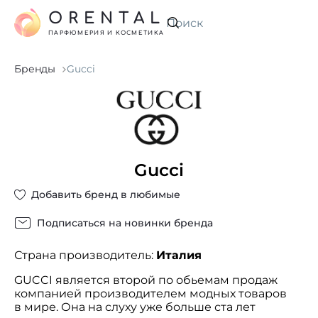
ORENTAL
Искать
ПАРФЮМЕРИЯ И КОСМЕТИКА
Бренды
Gucci
Gucci
Добавить бренд в любимые
Подписаться на новинки бренда
Страна производитель:
Италия
GUCCI является второй по обьемам продаж
компанией производителем модных товаров
в мире. Она на слуху уже больше ста лет