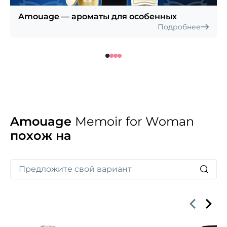
Amouage — ароматы для особенных
Подробнее
Amouage
Memoir for Woman
похож на