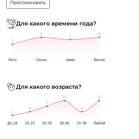
Проголосовать
Для какого времени года?
Для какого возраста?