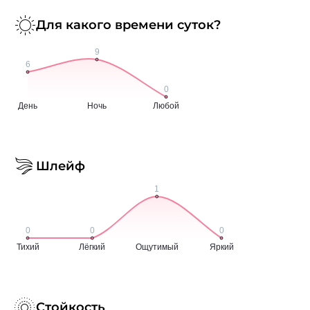
Для какого времени суток?
Шлейф
Стойкость