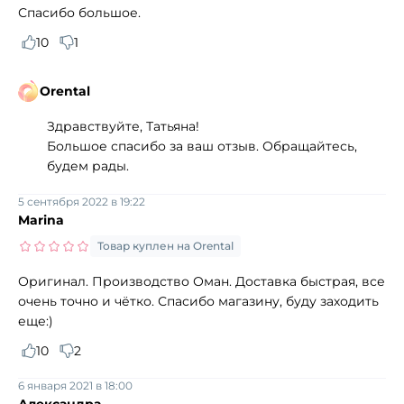
Спасибо большое.
10
1
Orental
Здравствуйте, Татьяна!
Большое спасибо за ваш отзыв. Обращайтесь,
будем рады.
5 сентября 2022 в 19:22
Marina
Товар куплен на Orental
Оригинал. Производство Оман. Доставка быстрая, все
очень точно и чётко. Спасибо магазину, буду заходить
еще:)
10
2
6 января 2021 в 18:00
Александра