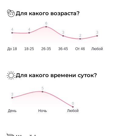
Для какого возраста?
Для какого времени суток?