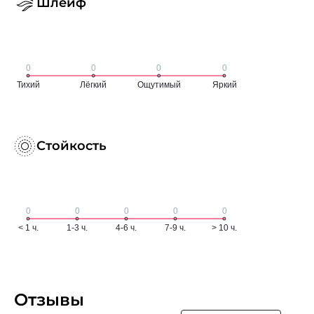
Шлейф
Стойкость
Отзывы