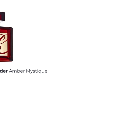
der
Amber Mystique