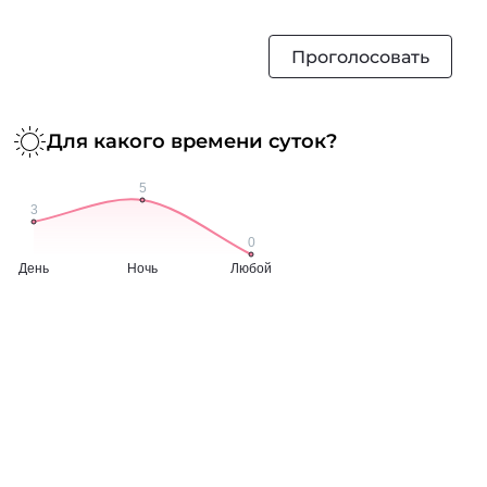
Проголосовать
Для какого времени суток?