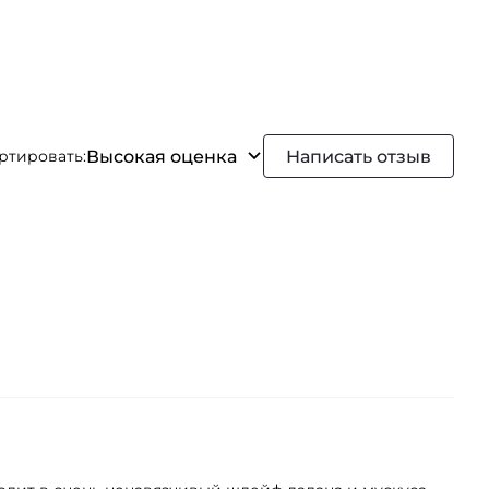
Высокая оценка
Написать отзыв
ртировать: