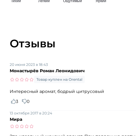
Отзывы
20 июня 2023 в 18:43
Монастырёв Роман Леонидович
Товар куплен на Orental
Интересный аромат, бодрый цитрусовый
3
0
13 октября 2017 в 20:24
Мира