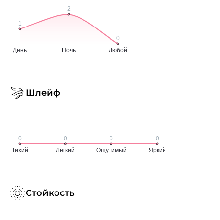
Шлейф
Стойкость