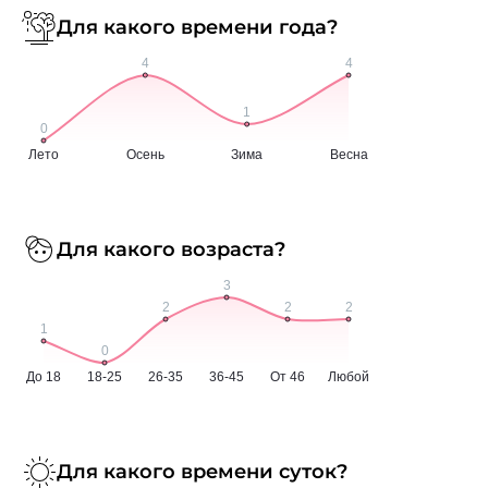
Для какого времени года?
Для какого возраста?
Для какого времени суток?