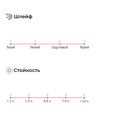
Шлейф
Стойкость