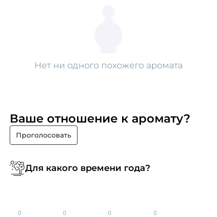
Нет ни одного похожего аромата
Ваше отношение к аромату?
Проголосовать
Для какого времени года?