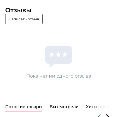
Отзывы
Написать отзыв
Пока нет ни одного отзыва
Похожие товары
Вы смотрели
Хиты продаж