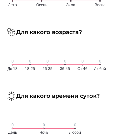
Для какого возраста?
Для какого времени суток?