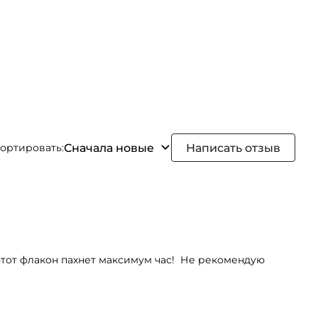
Сначала новые
Написать отзыв
ортировать:
 этот флакон пахнет максимум час! Не рекомендую