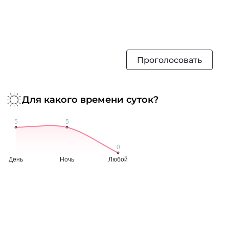
Проголосовать
Для какого времени суток?