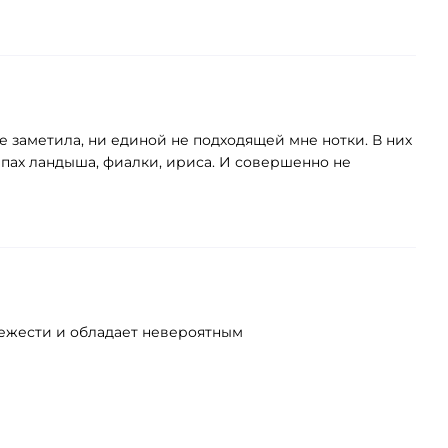
не заметила, ни единой не подходящей мне нотки. В них
пах ландыша, фиалки, ириса. И совершенно не
ежести и обладает невероятным