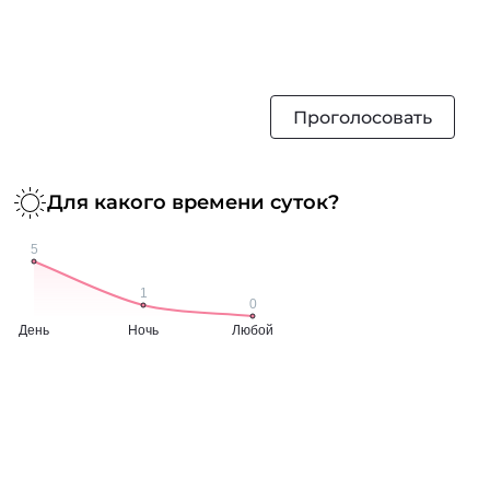
Проголосовать
Для какого времени суток?