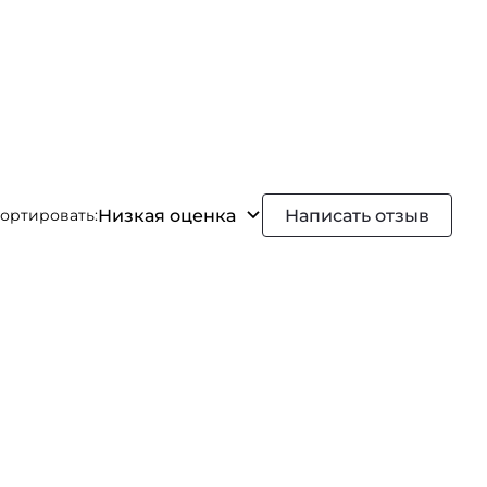
Низкая оценка
Написать отзыв
ортировать: