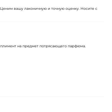
 Ценим вашу лаконичную и точную оценку. Носите с
омплимент на предмет потрясающего парфюма.