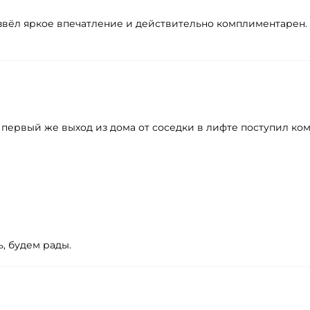
извёл яркое впечатление и действительно комплиментарен.
В первый же выход из дома от соседки в лифте поступил к
, будем рады.