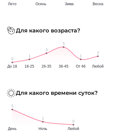
Для какого возраста?
Для какого времени суток?