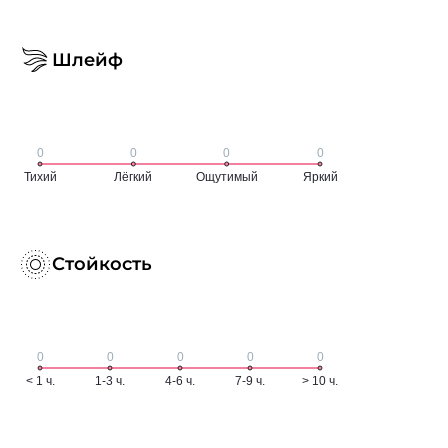
Шлейф
Стойкость