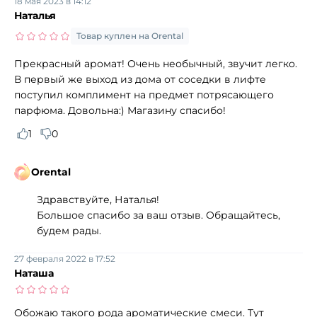
18 мая 2023 в 14:12
Наталья
Товар куплен на Orental
Прекрасный аромат! Очень необычный, звучит легко.
В первый же выход из дома от соседки в лифте
поступил комплимент на предмет потрясающего
парфюма. Довольна:) Магазину спасибо!
1
0
Orental
Здравствуйте, Наталья!
Большое спасибо за ваш отзыв. Обращайтесь,
будем рады.
27 февраля 2022 в 17:52
Наташа
Обожаю такого рода ароматические смеси. Тут