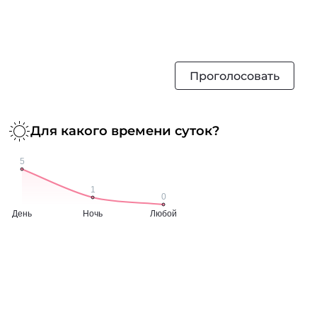
Проголосовать
Для какого времени суток?