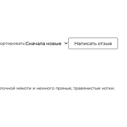
Сначала новые
Написать отзыв
ортировать:
блочной мякоти и немного пряные, травянистые нотки.