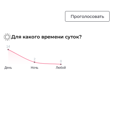
Проголосовать
Для какого времени суток?