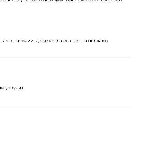
ас в наличии, даже когда его нет на полках в
т, звучит.