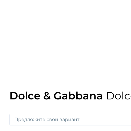
Dolce & Gabbana
Dolc