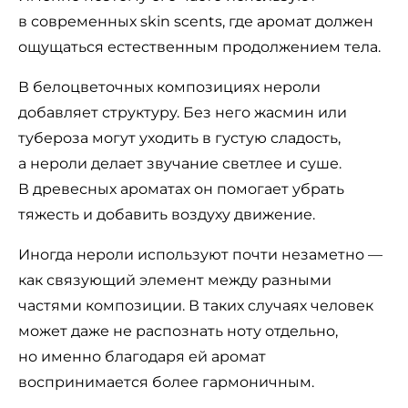
в современных skin scents, где аромат должен
ощущаться естественным продолжением тела.
В белоцветочных композициях нероли
добавляет структуру. Без него жасмин или
тубероза могут уходить в густую сладость,
а нероли делает звучание светлее и суше.
В древесных ароматах он помогает убрать
тяжесть и добавить воздуху движение.
Иногда нероли используют почти незаметно —
как связующий элемент между разными
частями композиции. В таких случаях человек
может даже не распознать ноту отдельно,
но именно благодаря ей аромат
воспринимается более гармоничным.