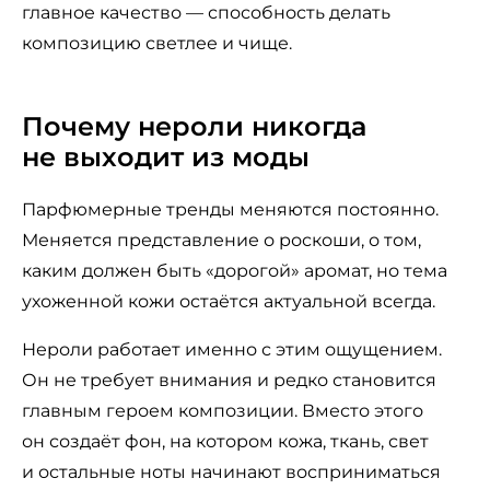
главное качество — способность делать
композицию светлее и чище.
Почему нероли никогда
не выходит из моды
Парфюмерные тренды меняются постоянно.
Меняется представление о роскоши, о том,
каким должен быть «дорогой» аромат, но тема
ухоженной кожи остаётся актуальной всегда.
Нероли работает именно с этим ощущением.
Он не требует внимания и редко становится
главным героем композиции. Вместо этого
он создаёт фон, на котором кожа, ткань, свет
и остальные ноты начинают восприниматься