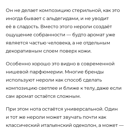
Он не делает композицию стерильной, как это
иногда бывает с альдегидами, и не уводит
её в сладость. Вместо этого нероли создаёт
ощущение собранности — будто аромат уже
является частью человека, а не отдельным
декоративным слоем поверх кожи.
Особенно хорошо это видно в современной
нишевой парфюмерии. Многие бренды
используют нероли как способ сделать
композицию светлее и ближе к телу, даже если
сам аромат остаётся сложным.
При этом нота остаётся универсальной. Один
и тот же нероли может звучать почти как
классический итальянский одеколон, а может —