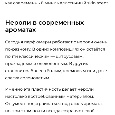
как современный минималистичный skin scent.
Нероли в современных
ароматах
Сегодня парфюмеры работают с нероли очень
по-разному. В одних композициях он остаётся
почти классическим — цитрусовым,
прохладным и одеколонным. В других
становится более тёплым, кремовым или даже
слегка солоноватым.
Именно эта пластичность делает нероли
настолько востребованным материалом.
Он умеет подстраиваться под стиль аромата,
но при этом почти всегда сохраняет своё