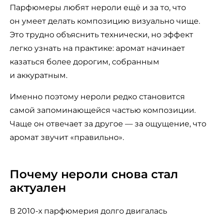
Парфюмеры любят нероли ещё и за то, что
он умеет делать композицию визуально чище.
Это трудно объяснить технически, но эффект
легко узнать на практике: аромат начинает
казаться более дорогим, собранным
и аккуратным.
Именно поэтому нероли редко становится
самой запоминающейся частью композиции.
Чаще он отвечает за другое — за ощущение, что
аромат звучит «правильно».
Почему нероли снова стал
актуален
В 2010-х парфюмерия долго двигалась