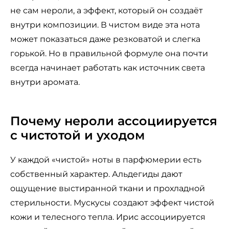
не сам нероли, а эффект, который он создаёт
внутри композиции. В чистом виде эта нота
может показаться даже резковатой и слегка
горькой. Но в правильной формуле она почти
всегда начинает работать как источник света
внутри аромата.
Почему нероли ассоциируется
с чистотой и уходом
У каждой «чистой» ноты в парфюмерии есть
собственный характер. Альдегиды дают
ощущение выстиранной ткани и прохладной
стерильности. Мускусы создают эффект чистой
кожи и телесного тепла. Ирис ассоциируется