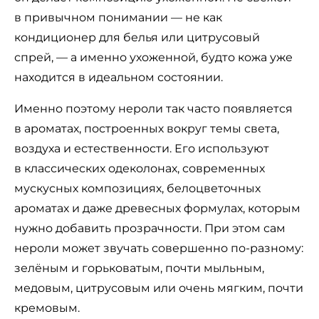
в привычном понимании — не как
кондиционер для белья или цитрусовый
спрей, — а именно ухоженной, будто кожа уже
находится в идеальном состоянии.
Именно поэтому нероли так часто появляется
в ароматах, построенных вокруг темы света,
воздуха и естественности. Его используют
в классических одеколонах, современных
мускусных композициях, белоцветочных
ароматах и даже древесных формулах, которым
нужно добавить прозрачности. При этом сам
нероли может звучать совершенно по-разному:
зелёным и горьковатым, почти мыльным,
медовым, цитрусовым или очень мягким, почти
кремовым.