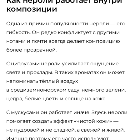
Как нероли работает внутри
композиции
Одна из причин популярности нероли — его
гибкость. Он редко конфликтует с другими
нотами и почти всегда делает композицию
более прозрачной.
С цитрусами нероли усиливает ощущение
света и прохлады. В таких ароматах он может
напоминать тёплый воздух
в средиземноморском саду: немного зелени,
цедра, белые цветы и солнце на коже.
С мускусами он работает иначе. Здесь нероли
помогает создать эффект «чистой кожи» —
не пудровой и не сладкой, а свежей и живой.
Именно поэтому его часто используют