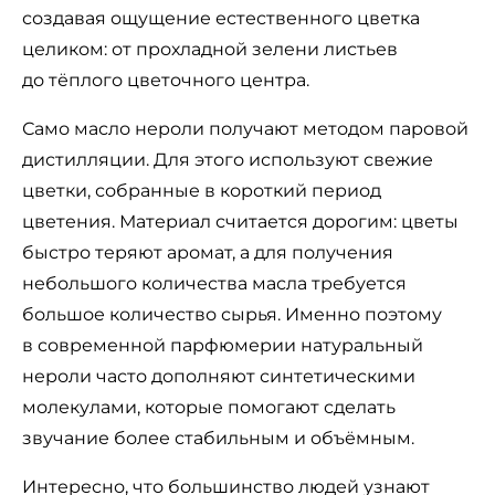
создавая ощущение естественного цветка
целиком: от прохладной зелени листьев
до тёплого цветочного центра.
Само масло нероли получают методом паровой
дистилляции. Для этого используют свежие
цветки, собранные в короткий период
цветения. Материал считается дорогим: цветы
быстро теряют аромат, а для получения
небольшого количества масла требуется
большое количество сырья. Именно поэтому
в современной парфюмерии натуральный
нероли часто дополняют синтетическими
молекулами, которые помогают сделать
звучание более стабильным и объёмным.
Интересно, что большинство людей узнают