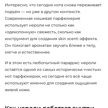
Интересно, что сегодня нота снова переживает
подъём — но уже в другом контексте.
Современная нишевая парфюмерия
использует нероли не столько как
«одеколонную» свежесть, сколько как
инструмент для создания skin scent-эффекта.
Он помогает ароматам звучать ближе к телу,
мягче и естественнее.
И в этом есть любопытный парадокс: нероли
остаётся одной из самых исторически «чистых»
нот парфюмерии, но сегодня его всё чаще
используют именно для создания ощущения
живой кожи.