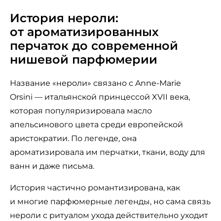
История нероли:
от ароматизированных
перчаток до современной
нишевой парфюмерии
Название «нероли» связано с Anne-Marie
Orsini — итальянской принцессой XVII века,
которая популяризировала масло
апельсинового цвета среди европейской
аристократии. По легенде, она
ароматизировала им перчатки, ткани, воду для
ванн и даже письма.
История частично романтизирована, как
и многие парфюмерные легенды, но сама связь
нероли с ритуалом ухода действительно уходит