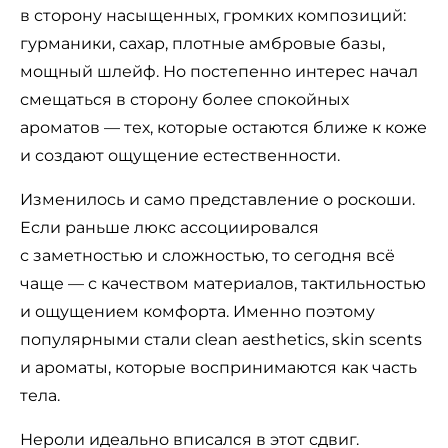
в сторону насыщенных, громких композиций:
гурманики, сахар, плотные амбровые базы,
мощный шлейф. Но постепенно интерес начал
смещаться в сторону более спокойных
ароматов — тех, которые остаются ближе к коже
и создают ощущение естественности.
Изменилось и само представление о роскоши.
Если раньше люкс ассоциировался
с заметностью и сложностью, то сегодня всё
чаще — с качеством материалов, тактильностью
и ощущением комфорта. Именно поэтому
популярными стали clean aesthetics, skin scents
и ароматы, которые воспринимаются как часть
тела.
Нероли идеально вписался в этот сдвиг.