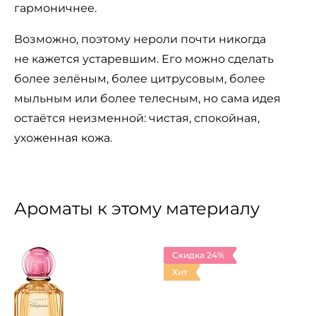
гармоничнее.
Возможно, поэтому нероли почти никогда
не кажется устаревшим. Его можно сделать
более зелёным, более цитрусовым, более
мыльным или более телесным, но сама идея
остаётся неизменной: чистая, спокойная,
ухоженная кожа.
Ароматы к этому материалу
Скидка 24%
Хит