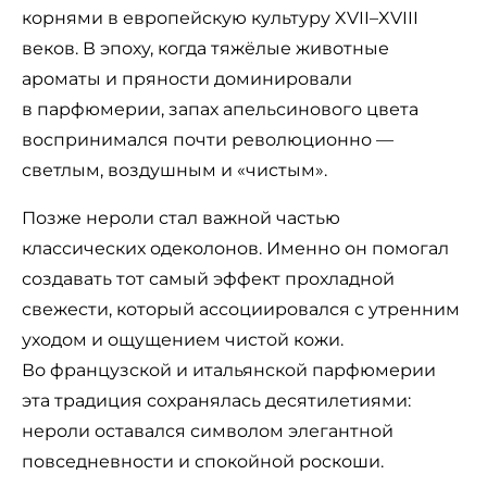
корнями в европейскую культуру XVII–XVIII
веков. В эпоху, когда тяжёлые животные
ароматы и пряности доминировали
в парфюмерии, запах апельсинового цвета
воспринимался почти революционно —
светлым, воздушным и «чистым».
Позже нероли стал важной частью
классических одеколонов. Именно он помогал
создавать тот самый эффект прохладной
свежести, который ассоциировался с утренним
уходом и ощущением чистой кожи.
Во французской и итальянской парфюмерии
эта традиция сохранялась десятилетиями:
нероли оставался символом элегантной
повседневности и спокойной роскоши.