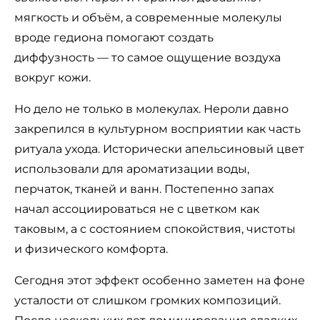
мягкость и объём, а современные молекулы
вроде гедиона помогают создать
диффузность — то самое ощущение воздуха
вокруг кожи.
Но дело не только в молекулах. Нероли давно
закрепился в культурном восприятии как часть
ритуала ухода. Исторически апельсиновый цвет
использовали для ароматизации воды,
перчаток, тканей и ванн. Постепенно запах
начал ассоциироваться не с цветком как
таковым, а с состоянием спокойствия, чистоты
и физического комфорта.
Сегодня этот эффект особенно заметен на фоне
усталости от слишком громких композиций.