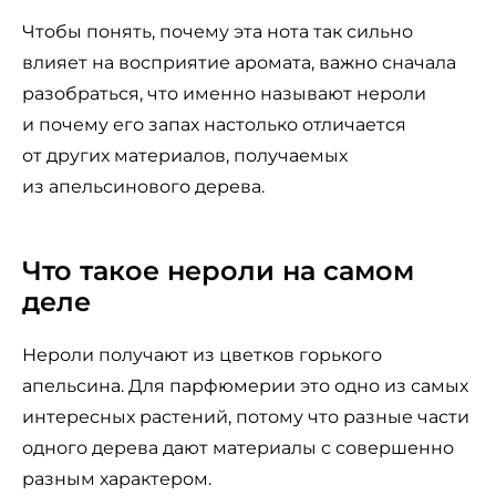
Чтобы понять, почему эта нота так сильно
влияет на восприятие аромата, важно сначала
разобраться, что именно называют нероли
и почему его запах настолько отличается
от других материалов, получаемых
из апельсинового дерева.
Что такое нероли на самом
деле
Нероли получают из цветков горького
апельсина. Для парфюмерии это одно из самых
интересных растений, потому что разные части
одного дерева дают материалы с совершенно
разным характером.