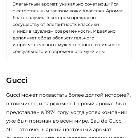
Элегантный аромат, уникально сочетающийся
с естественным запахом кожи.Классика. Аромат
благополучия, в котором прекрасно
сосуществуют элегантность классики
и индивидуализм современности. Идеально
дополняет образ обольстительного
и притягательного, мужественного и сильного,
сексуального и современного мужчины.
Gucci
Gucci может похвастать более долгой историей,
в том числе, и парфюмов. Первый аромат был
представлен в 1974 году, когда успех компании
уже был признан во всем мире. Eau de Gucci
N1 — это очень яркий цветочный аромат