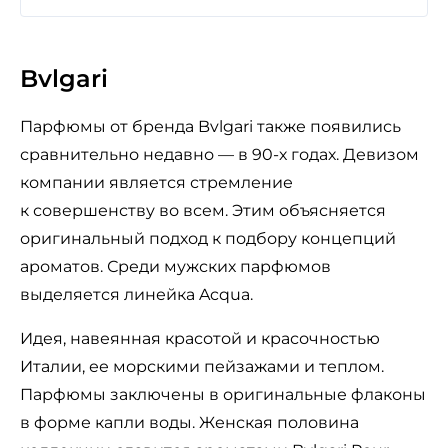
Bvlgari
Парфюмы от бренда Bvlgari также появились
сравнительно недавно — в 90-х годах. Девизом
компании является стремление
к совершенству во всем. Этим объясняется
оригинальный подход к подбору концепций
ароматов. Среди мужских парфюмов
выделяется линейка Acqua.
Идея, навеянная красотой и красочностью
Италии, ее морскими пейзажами и теплом.
Парфюмы заключены в оригинальные флаконы
в форме капли воды. Женская половина