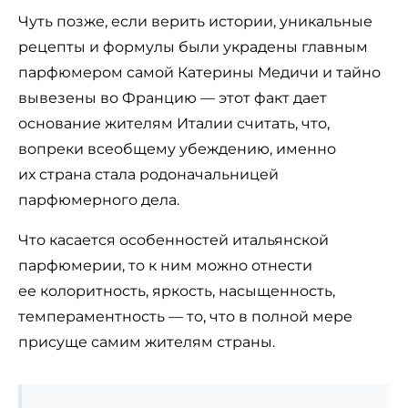
Чуть позже, если верить истории, уникальные
рецепты и формулы были украдены главным
парфюмером самой Катерины Медичи и тайно
вывезены во Францию — этот факт дает
основание жителям Италии считать, что,
вопреки всеобщему убеждению, именно
их страна стала родоначальницей
парфюмерного дела.
Что касается особенностей итальянской
парфюмерии, то к ним можно отнести
ее колоритность, яркость, насыщенность,
темпераментность — то, что в полной мере
присуще самим жителям страны.