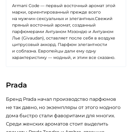
Armani Code — первый восточный аромат этой
марки, ориентированный прежде всего
на мужчин сексуальных и элегантных.Свежий
пряный восточный аромат, созданный
парфюмерами Антуаном Мэзондю и Антуаном
Лье (Givaudan), оставляет после себя в воздухе
цитрусовый аккорд. Парфюм элегантности
и соблазна. Европейцы дали ему одну
характеристику — модный, и этим все сказано.
Prada
Бренд Prada начал производство парфюмов
не так давно, но экземпляры от этого модного
дома быстро стали фаворитами для многих.
Среди женских ароматов стоит выделить