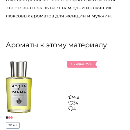
эта страна показывает нам одни из лучших
люксовых ароматов для женщин и мужчин.
Ароматы к этому материалу
Скидка 25%
4.8
34
4
20 мл