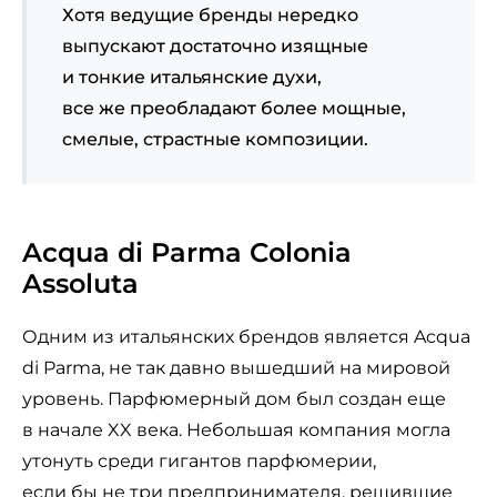
Хотя ведущие бренды нередко
выпускают достаточно изящные
и тонкие итальянские духи,
все же преобладают более мощные,
смелые, страстные композиции.
Acqua di Parma Colonia
Assoluta
Одним из итальянских брендов является Acqua
di Parma, не так давно вышедший на мировой
уровень. Парфюмерный дом был создан еще
в начале XX века. Небольшая компания могла
утонуть среди гигантов парфюмерии,
если бы не три предпринимателя, решившие