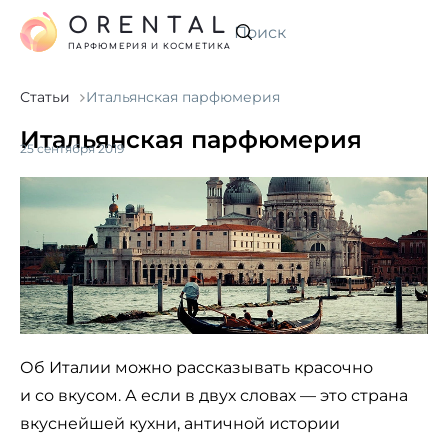
ORENTAL
Искать
ПАРФЮМЕРИЯ И КОСМЕТИКА
Статьи
Итальянская парфюмерия
Итальянская парфюмерия
25 сентября 2019
Об Италии можно рассказывать красочно
и со вкусом. А если в двух словах — это страна
вкуснейшей кухни, античной истории