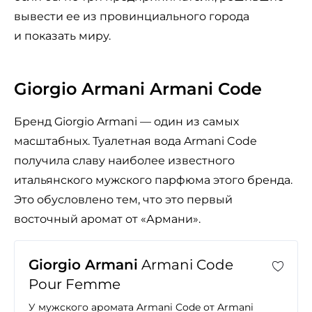
вывести ее из провинциального города
и показать миру.
Giorgio Armani Armani Code
Бренд Giorgio Armani — один из самых
масштабных. Туалетная вода Armani Code
получила славу наиболее известного
итальянского мужского парфюма этого бренда.
Это обусловлено тем, что это первый
восточный аромат от «Армани».
Giorgio Armani
Armani Code
Pour Femme
У мужского аромата Armani Code от Armani